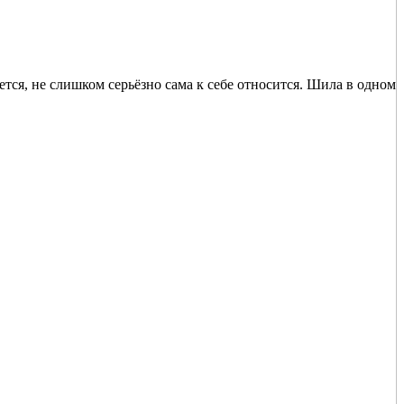
ется, не слишком серьёзно сама к себе относится. Шила в одном