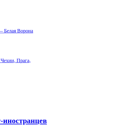
г-иностранцев