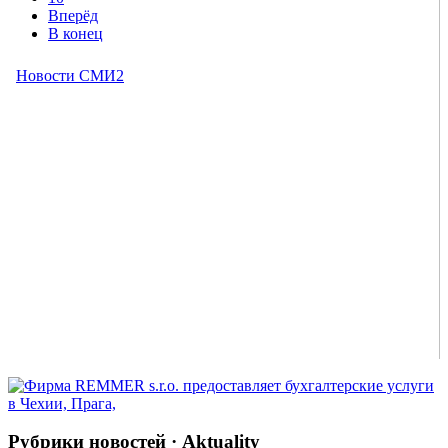
Вперёд
В конец
Рубрики новостей · Aktuality