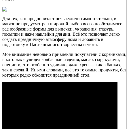
Для тех, кто предпочитает печь куличи самостоятельно, в
магазине предусмотрен широкий выбор всего необходимого:
разнообразные формы для выпечки, украшения, глазурь,
посыпки и даже наклейки для яиц. Всё это позволяет легко
создать праздничную атмосферу дома и добавить в
подготовку к Пасхе немного творчества и уюта.
Моё внимание невольно привлекли покупатели с корзинками,
в которых я увидел колбасные изделия, масло, сыр, куличи,
специи и, что особенно удивило, даже хрен — как в банках,
так и свежий. Иными словами, всё это те самые продукты, без
которых редко обходится праздничный стол.