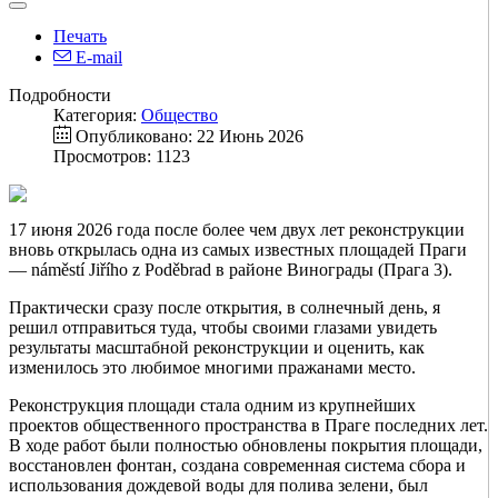
Печать
E-mail
Подробности
Категория:
Общество
Опубликовано: 22 Июнь 2026
Просмотров: 1123
17 июня 2026 года после более чем двух лет реконструкции
вновь открылась одна из самых известных площадей Праги
— náměstí Jiřího z Poděbrad в районе Винограды (Прага 3).
Практически сразу после открытия, в солнечный день, я
решил отправиться туда, чтобы своими глазами увидеть
результаты масштабной реконструкции и оценить, как
изменилось это любимое многими пражанами место.
Реконструкция площади стала одним из крупнейших
проектов общественного пространства в Праге последних лет.
В ходе работ были полностью обновлены покрытия площади,
восстановлен фонтан, создана современная система сбора и
использования дождевой воды для полива зелени, был