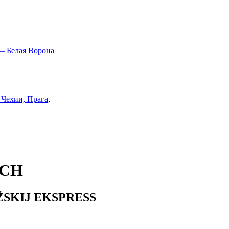
ÁCH
SKIJ EKSPRESS