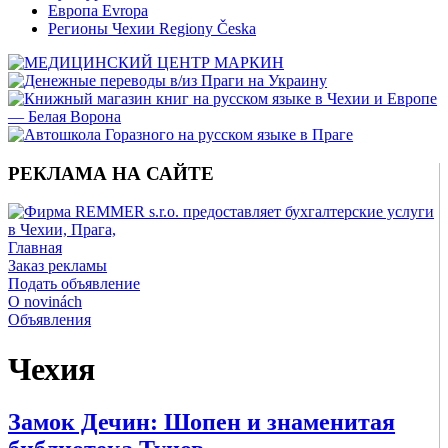
Европа Evropa
Регионы Чехии Regiony Česka
РЕКЛАМА НА САЙТЕ
Главная
Заказ рекламы
Подать объявление
O novinách
Объявления
Чехия
Замок Дечин: Шопен и знаменитая