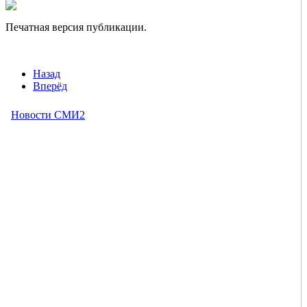
Печатная версия публикации.
Назад
Вперёд