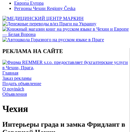
Европа Evropa
Регионы Чехии Regiony Česka
РЕКЛАМА НА САЙТЕ
Главная
Заказ рекламы
Подать объявление
O novinách
Объявления
Чехия
Интерьеры града и замка Фридлант в