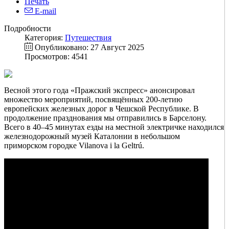
Печать
E-mail
Подробности
Категория:
Путешествия
Опубликовано: 27 Август 2025
Просмотров: 4541
Весной этого года «Пражский экспресс» анонсировал
множество мероприятий, посвящённых 200-летию
европейских железных дорог в Чешской Республике. В
продолжение празднования мы отправились в Барселону.
Всего в 40–45 минутах езды на местной электричке находился
железнодорожный музей Каталонии в небольшом
приморском городке Vilanova i la Geltrú.