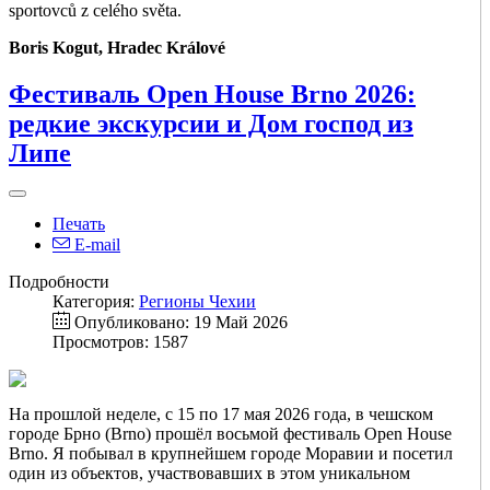
sportovců z celého světa.
Boris Kogut, Hradec Králové
Фестиваль Open House Brno 2026:
редкие экскурсии и Дом господ из
Липе
Печать
E-mail
Подробности
Категория:
Регионы Чехии
Опубликовано: 19 Май 2026
Просмотров: 1587
На прошлой неделе, с 15 по 17 мая 2026 года, в чешском
городе Брно (Brno) прошёл восьмой фестиваль Open House
Brno. Я побывал в крупнейшем городе Моравии и посетил
один из объектов, участвовавших в этом уникальном