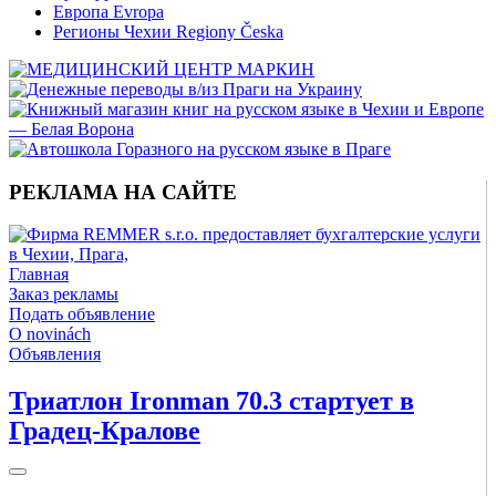
Европа Evropa
Регионы Чехии Regiony Česka
РЕКЛАМА НА САЙТЕ
Главная
Заказ рекламы
Подать объявление
O novinách
Объявления
Триатлон Ironman 70.3 стартует в
Градец-Кралове