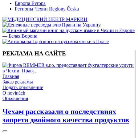
Европа Evropa
Регионы Чехии Regiony Česka
РЕКЛАМА НА САЙТЕ
Главная
Заказ рекламы
Подать объявление
O novinách
Объявления
Чехам рассказали о последствиях
запрета двойного качества продуктов