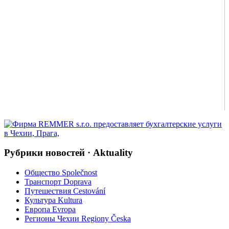
Рубрики новостей · Aktuality
Общество Společnost
Транспорт Doprava
Путешествия Cestování
Культура Kultura
Европа Evropa
Регионы Чехии Regiony Česka