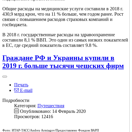
Общие расходы на медицинские услуги составили в 2018 г.
430,9 млрд крон, что на 11 % больше, чем годом ранее. Рост
связан с повышением расходов страховых компаний и
госбюджета.
В 2018 г. государственные расходы на здравоохранение
составили 8,1 % ВВП. Это один из самых низких показателей
в ЕС, где средний показатель составляет 9.8 %.
Граждане РФ и Украины купили в
2019 г. больше тысячи чешских фирм
Печать
E-mail
Подробности
Категория:
Путешествия
Опубликовано: 14 Февраль 2020
Просмотров: 12416
Фото: ИТАР-ТАСС/Andrey Armiagov/Предоставлено Фондом ВАРП