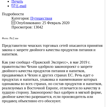
Печать
E-mail
Подробности
Категория:
Путешествия
Опубликовано: 25 Февраль 2020
Просмотров: 13042
Фото: Pic2.me
Представители чешских торговых сетей опасаются принятия
закона о запрете двойного качества продуктов питания и
напитков.
Как уже сообщал «Пражский Экспресс», в мае 2019 г.
правительство Чехии одобрило законопроект о запрете
двойного качества продуктов питания и напитков,
продаваемых в Чехии и других странах ЕС. Речь идет о
продуктах и напитках, упаковка и наименование которых
одинаковы во всех странах, но состав продуктов и напитков,
реализуемых в Восточной Европе, отличается по качеству в
худшую сторону. Законопроект был одобрен в мягкой форме,
двойное качество разрешается, если производитель или
продавец объективно его обоснуют.