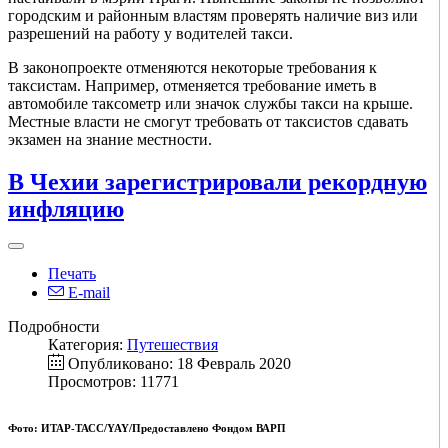
городским и районным властям проверять наличие виз или
разрешений на работу у водителей такси.
В законопроекте отменяются некоторые требования к
таксистам. Например, отменяется требование иметь в
автомобиле таксометр или значок службы такси на крыше.
Местные власти не смогут требовать от таксистов сдавать
экзамен на знание местности.
В Чехии зарегистрировали рекордную
инфляцию
Печать
E-mail
Подробности
Категория:
Путешествия
Опубликовано: 18 Февраль 2020
Просмотров: 11771
Фото: ИТАР-ТАСС/YAY/Предоставлено Фондом ВАРП