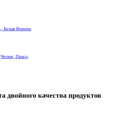
та двойного качества продуктов