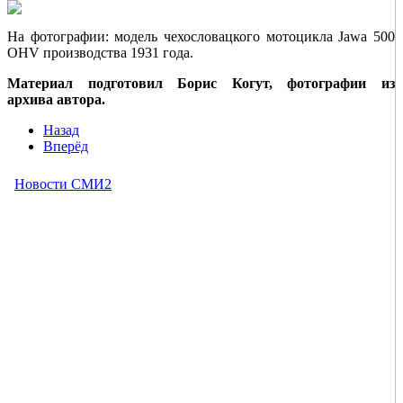
На фотографии: модель чехословацкого мотоцикла Jawa 500
OHV производства 1931 года.
Материал подготовил Борис Когут,
фотографии из
архива автора.
Назад
Вперёд