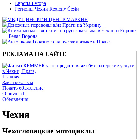
Европа Evropa
Регионы Чехии Regiony Česka
РЕКЛАМА НА САЙТЕ
Главная
Заказ рекламы
Подать объявление
O novinách
Объявления
Чехия
Чехословацкие мотоциклы