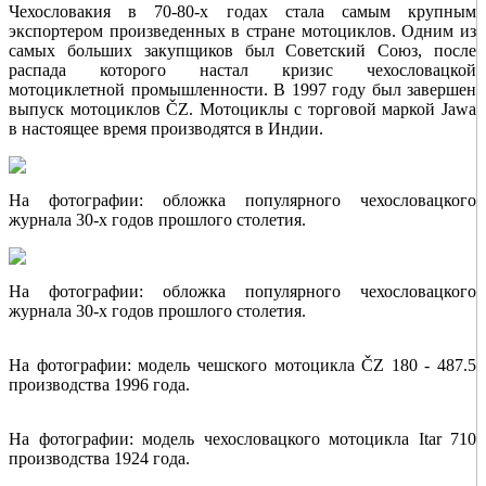
Чехословакия в 70-80-х годах стала самым крупным
экспортером произведенных в стране мотоциклов. Одним из
самых больших закупщиков был Советский Союз, после
распада которого настал кризис чехословацкой
мотоциклетной промышленности. В 1997 году был завершен
выпуск мотоциклов ČZ. Мотоциклы с торговой маркой Jawa
в настоящее время производятся в Индии.
На фотографии: обложка популярного чехословацкого
журнала 30-х годов прошлого столетия.
На фотографии: обложка популярного чехословацкого
журнала 30-х годов прошлого столетия.
На фотографии: модель чешского мотоцикла ČZ 180 - 487.5
производства 1996 года.
На фотографии: модель чехословацкого мотоцикла Itar 710
производства 1924 года.