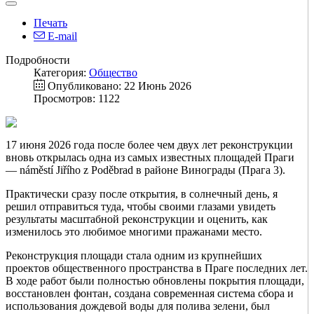
Печать
E-mail
Подробности
Категория:
Общество
Опубликовано: 22 Июнь 2026
Просмотров: 1122
17 июня 2026 года после более чем двух лет реконструкции
вновь открылась одна из самых известных площадей Праги
— náměstí Jiřího z Poděbrad в районе Винограды (Прага 3).
Практически сразу после открытия, в солнечный день, я
решил отправиться туда, чтобы своими глазами увидеть
результаты масштабной реконструкции и оценить, как
изменилось это любимое многими пражанами место.
Реконструкция площади стала одним из крупнейших
проектов общественного пространства в Праге последних лет.
В ходе работ были полностью обновлены покрытия площади,
восстановлен фонтан, создана современная система сбора и
использования дождевой воды для полива зелени, был