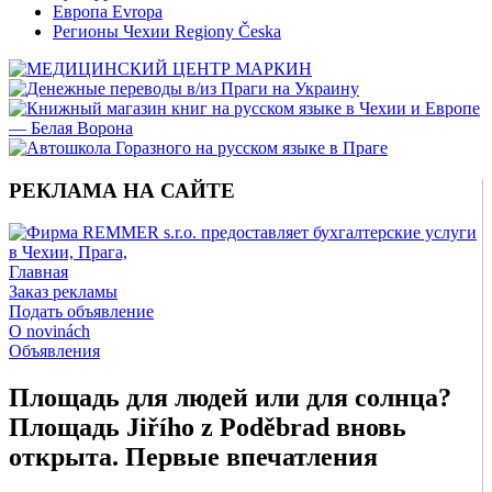
Европа Evropa
Регионы Чехии Regiony Česka
РЕКЛАМА НА САЙТЕ
Главная
Заказ рекламы
Подать объявление
O novinách
Объявления
Площадь для людей или для солнца?
Площадь Jiřího z Poděbrad вновь
открыта. Первые впечатления