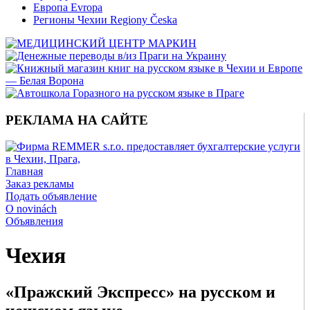
Европа Evropa
Регионы Чехии Regiony Česka
РЕКЛАМА НА САЙТЕ
Главная
Заказ рекламы
Подать объявление
O novinách
Объявления
Чехия
«Пражский Экспресс» на русском и