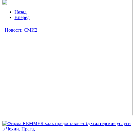
Назад
Вперёд