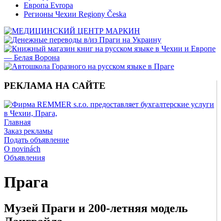
Европа Evropa
Регионы Чехии Regiony Česka
РЕКЛАМА НА САЙТЕ
Главная
Заказ рекламы
Подать объявление
O novinách
Объявления
Прага
Музей Праги и 200-летняя модель