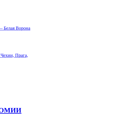
НОМИИ