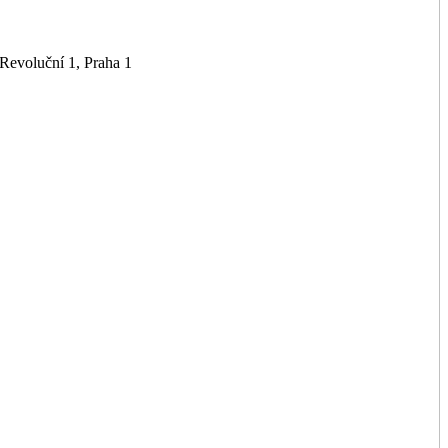
Revoluční 1, Praha 1