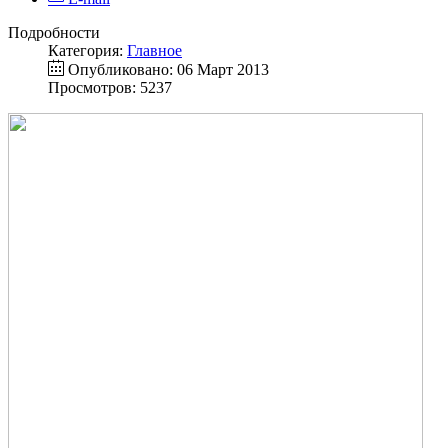
Подробности
Категория:
Главное
Опубликовано: 06 Март 2013
Просмотров: 5237