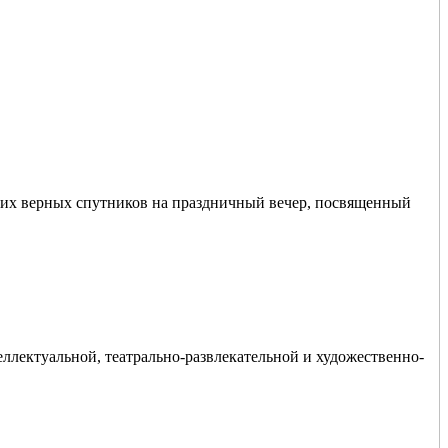
е их верных спутников на праздничный вечер, посвященный
ллектуальной, театрально-развлекательной и художественно-