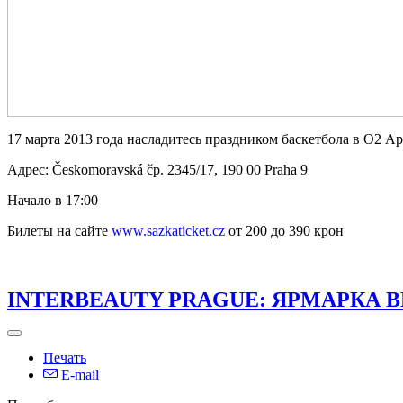
17 марта 2013 года насладитесь праздником баскетбола в О2 
Адрес: Českomoravská čp. 2345/17, 190 00 Praha 9
Начало в 17:00
Билеты на сайте
www.sazkaticket.cz
от 200 до 390 крон
INTERBEAUTY PRAGUE: ЯРМАРКА 
Печать
E-mail