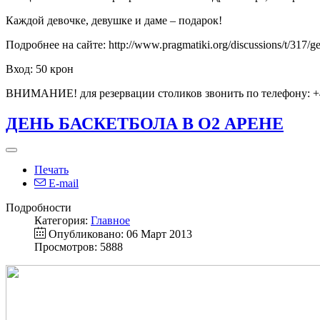
Каждой девочке, девушке и даме – подарок!
Подробнее на сайте: http://www.pragmatiki.org/discussions/t/317/g
Вход: 50 крон
ВНИМАНИЕ! для резервации столиков звонить по телефону: +4
ДЕНЬ БАСКЕТБОЛА В О2 АРЕНЕ
Печать
E-mail
Подробности
Категория:
Главное
Опубликовано: 06 Март 2013
Просмотров: 5888