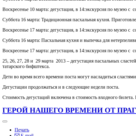
Воскресенье 10 марта: дегустация, в 14:экскурсия по музею 
Суббота 16 марта: Традиционная пасхальная кухня. Приготовле
Воскресенье 17 марта: дегустация, в 14:экскурсия по музею 
Суббота 16 марта: Пасхальная кухня и выпечка для нетерпелив
Воскресенье 17 марта: дегустация, в 14:экскурсия по музею 
25, 26, 27, 28 и 29 марта 2013 – дегустация пасхальных сласт
татарского бифштекса.
Дети во время всего времени поста могут насладиться сластям
Дегустации продолжаться и в следующие недели поста.
Стоимость дегустаций включена в стоимость входного билета. 
ГЕРОЙ НАШЕГО ВРЕМЕНИ ОТ ПРА
Печать
E-mail