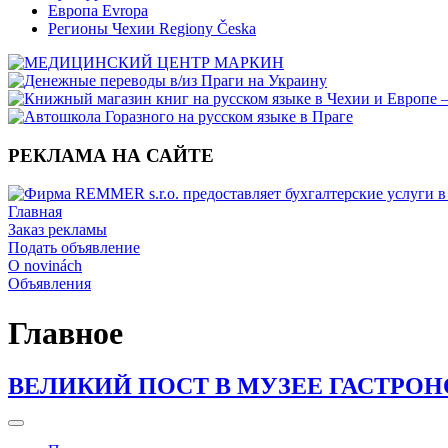
Европа Evropa
Регионы Чехии Regiony Česka
РЕКЛАМА НА САЙТЕ
Главная
Заказ рекламы
Подать объявление
O novinách
Объявления
Главное
ВЕЛИКИЙ ПОСТ В МУЗЕЕ ГАСТРО