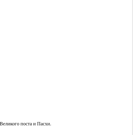
Великого поста и Пасхи.