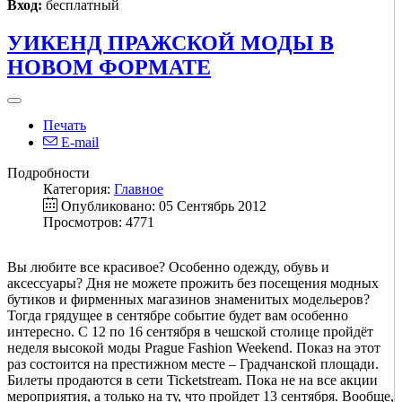
Вход:
бесплатный
УИКЕНД ПРАЖСКОЙ МОДЫ В
НОВОМ ФОРМАТЕ
Печать
E-mail
Подробности
Категория:
Главное
Опубликовано: 05 Сентябрь 2012
Просмотров: 4771
Вы любите все красивое? Особенно одежду, обувь и
аксессуары? Дня не можете прожить без посещения модных
бутиков и фирменных магазинов знаменитых модельеров?
Тогда грядущее в сентябре событие будет вам особенно
интересно. С 12 по 16 сентября в чешской столице пройдёт
неделя высокой моды Prague Fashion Weekend. Показ на этот
раз состоится на престижном месте – Градчанской площади.
Билеты продаются в сети Ticketstream. Пока не на все акции
мероприятия, а только на ту, что пройдет 13 сентября. Вообще,