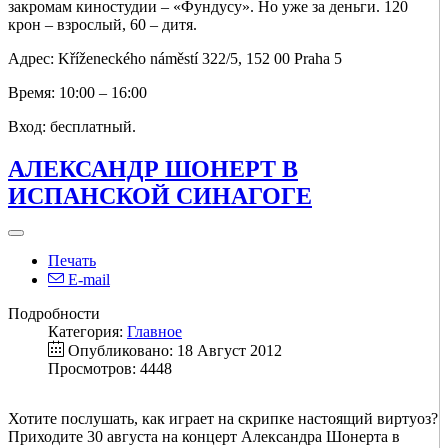
закромам киностудии – «Фундусу». Но уже за деньги. 120
крон – взрослый, 60 – дитя.
Адрес: Kříženeckého náměstí 322/5, 152 00 Praha 5
Время: 10:00 – 16:00
Вход: бесплатный.
АЛЕКСАНДР ШОНЕРТ В
ИСПАНСКОЙ СИНАГОГЕ
Печать
E-mail
Подробности
Категория:
Главное
Опубликовано: 18 Август 2012
Просмотров: 4448
Хотите послушать, как играет на скрипке настоящий виртуоз?
Приходите 30 августа на концерт Александра Шонерта в