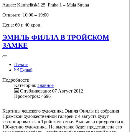
Адрес: Karmelitská 25, Praha 1 – Malá Strana
Открыто: 10:00 – 19:00
Цена: 60 и 40 крон.
ЭМИЛЬ ФИЛЛА В ТРОЙСКОМ
ЗАМКЕ
Печать
E-mail
Подробности
Категория:
Главное
Опубликовано: 07 Август 2012
Просмотров: 4696
Картины чешского художника Эмиля Филлы из собрания
Пражской художественной галереи с 4 августа будут
экспонироваться в Тройском замке. Выставка приурочена к
130-летию художника. На выставке будет представлена его