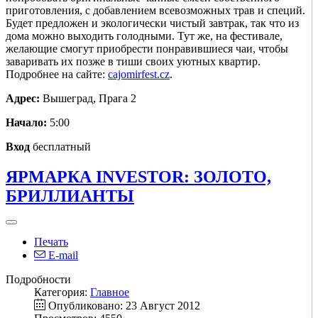
приготовления, с добавлением всевозможных трав и специй.
Будет предложен и экологически чистый завтрак, так что из
дома можно выходить голодными. Тут же, на фестивале,
желающие смогут приобрести понравившиеся чаи, чтобы
заваривать их позже в тиши своих уютных квартир.
Подробнее на сайте:
cajomirfest.cz
.
Адрес:
Вышеград, Прага 2
Начало:
5:00
Вход
бесплатный
ЯРМАРКА INVESTOR: ЗОЛОТО,
БРИЛЛИАНТЫ
Печать
E-mail
Подробности
Категория:
Главное
Опубликовано: 23 Август 2012