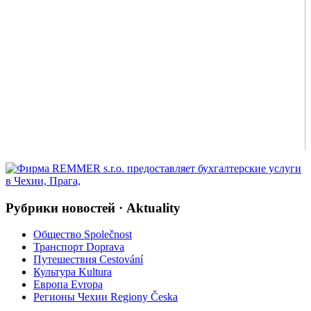
Рубрики новостей · Aktuality
Общество Společnost
Транспорт Doprava
Путешествия Cestování
Культура Kultura
Европа Evropa
Регионы Чехии Regiony Česka