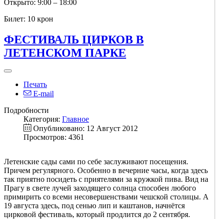
Открыто: 9:00 – 18:00
Билет: 10 крон
ФЕСТИВАЛЬ ЦИРКОВ В
ЛЕТЕНСКОМ ПАРКЕ
Печать
E-mail
Подробности
Категория:
Главное
Опубликовано: 12 Август 2012
Просмотров: 4361
Летенские сады сами по себе заслуживают посещения.
Причем регулярного. Особенно в вечерние часы, когда здесь
так приятно посидеть с приятелями за кружкой пива. Вид на
Прагу в свете лучей заходящего солнца способен любого
примирить со всеми несовершенствами чешской столицы. А
19 августа здесь, под сенью лип и каштанов, начнётся
цирковой фестиваль, который продлится до 2 сентября.