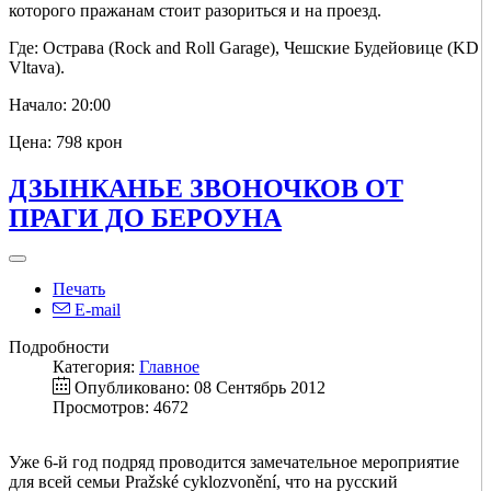
которого пражанам стоит разориться и на проезд.
Где: Острава (Rock and Roll Garage), Чешские Будейовице (KD
Vltava).
Начало: 20:00
Цена: 798 крон
ДЗЫНКАНЬЕ ЗВОНОЧКОВ ОТ
ПРАГИ ДО БЕРОУНА
Печать
E-mail
Подробности
Категория:
Главное
Опубликовано: 08 Сентябрь 2012
Просмотров: 4672
Уже 6-й год подряд проводится замечательное мероприятие
для всей семьи Pražské cyklozvonění, что на русский