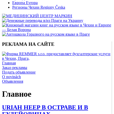
Европа Evropa
Регионы Чехии Regiony Česka
РЕКЛАМА НА САЙТЕ
Главная
Заказ рекламы
Подать объявление
O novinách
Объявления
Главное
URIAH HEEP В ОСТРАВЕ И В