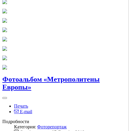
Фотоальбом «Метрополитены
Европы»
Печать
E-mail
Подробности
Категория:
Фоторепортаж