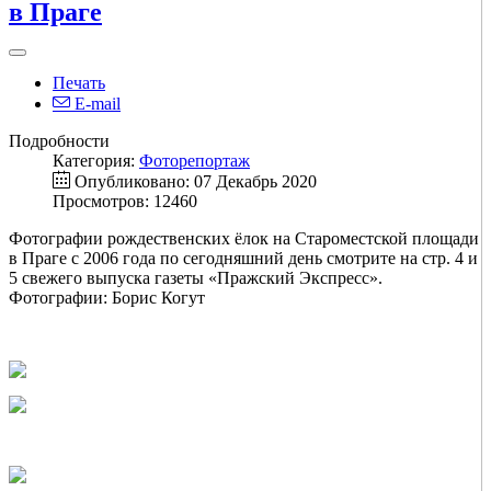
в Праге
Печать
E-mail
Подробности
Категория:
Фоторепортаж
Опубликовано: 07 Декабрь 2020
Просмотров: 12460
Фотографии рождественских ёлок на Староместской площади
в Праге с 2006 года по сегодняшний день смотрите на стр. 4 и
5 свежего выпуска газеты «Пражский Экспресс».
Фотографии: Борис Когут