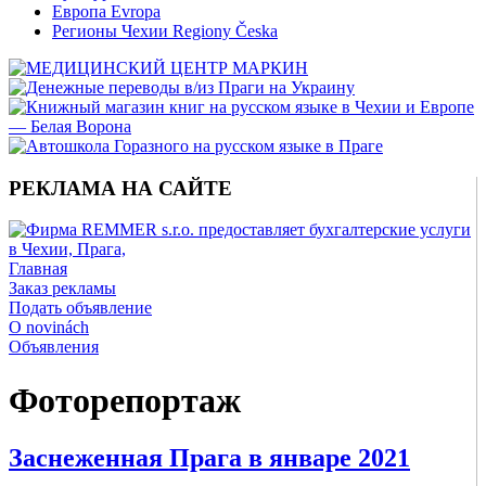
Европа Evropa
Регионы Чехии Regiony Česka
РЕКЛАМА НА САЙТЕ
Главная
Заказ рекламы
Подать объявление
O novinách
Объявления
Фоторепортаж
Заснеженная Прага в январе 2021