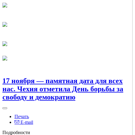
17 ноября — памятная дата для всех
нас. Чехия отметила День борьбы за
свободу и демократию
Печать
E-mail
Подробности