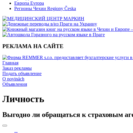
Европа Evropa
Регионы Чехии Regiony Česka
РЕКЛАМА НА САЙТЕ
Главная
Заказ рекламы
Подать объявление
O novinách
Объявления
Личность
Выгодно ли обращаться к страховым аг