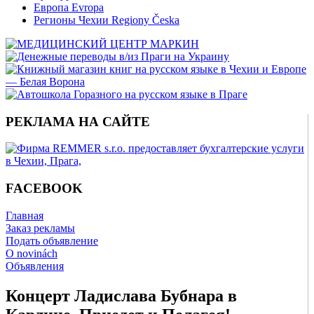
Европа Evropa
Регионы Чехии Regiony Česka
РЕКЛАМА НА САЙТЕ
FACEBOOK
Главная
Заказ рекламы
Подать объявление
O novinách
Объявления
Концерт Ладислава Бубнара в