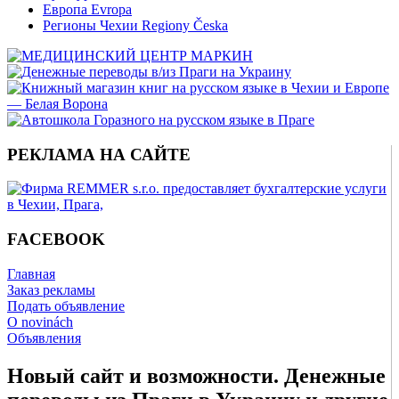
Европа Evropa
Регионы Чехии Regiony Česka
РЕКЛАМА НА САЙТЕ
FACEBOOK
Главная
Заказ рекламы
Подать объявление
O novinách
Объявления
Новый сайт и возможности. Денежные