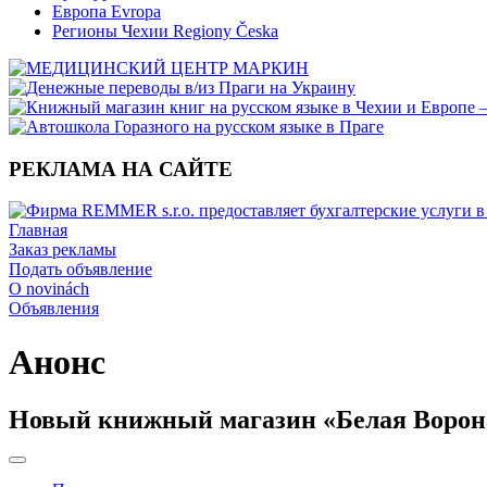
Европа Evropa
Регионы Чехии Regiony Česka
РЕКЛАМА НА САЙТЕ
Главная
Заказ рекламы
Подать объявление
O novinách
Объявления
Анонс
Новый книжный магазин «Белая Ворон