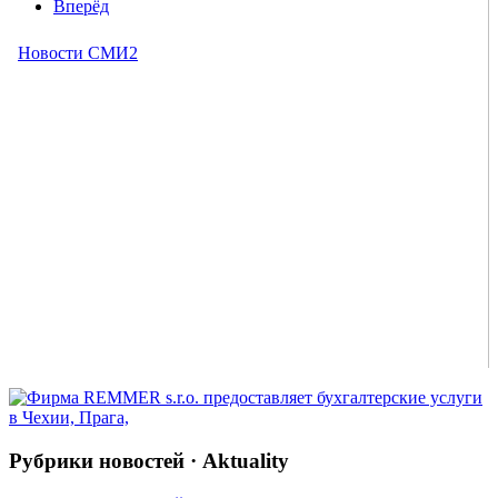
Вперёд
Рубрики новостей · Aktuality