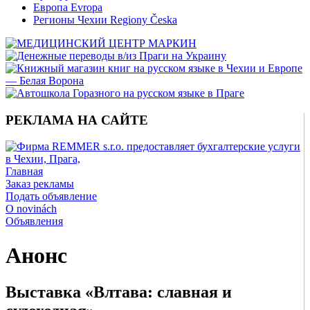
Европа Evropa
Регионы Чехии Regiony Česka
РЕКЛАМА НА САЙТЕ
Главная
Заказ рекламы
Подать объявление
O novinách
Объявления
Анонс
Выставка «Влтава: славная и