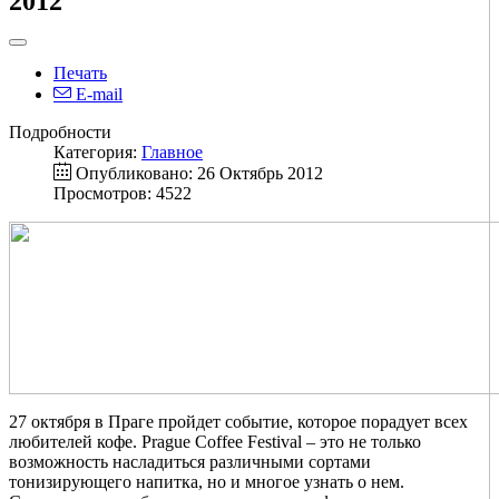
2012
Печать
E-mail
Подробности
Категория:
Главное
Опубликовано: 26 Октябрь 2012
Просмотров: 4522
27 октября в Праге пройдет событие, которое порадует всех
любителей кофе. Prague Coffee Festival – это не только
возможность насладиться различными сортами
тонизирующего напитка, но и многое узнать о нем.