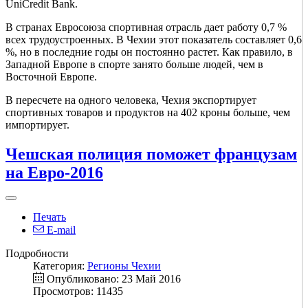
UniCredit Bank.
В странах Евросоюза спортивная отрасль дает работу 0,7 %
всех трудоустроенных. В Чехии этот показатель составляет 0,6
%, но в последние годы он постоянно растет. Как правило, в
Западной Европе в спорте занято больше людей, чем в
Восточной Европе.
В пересчете на одного человека, Чехия экспортирует
спортивных товаров и продуктов на 402 кроны больше, чем
импортирует.
Чешская полиция поможет французам
на Евро-2016
Печать
E-mail
Подробности
Категория:
Регионы Чехии
Опубликовано: 23 Май 2016
Просмотров: 11435