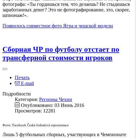
фотографа: «Ты гордишься тем, что делаешь? Не стыдишься
заработанных денег? Это не фотографирование, это, скорее,
шпионаж!».
Появилось совместное фото Ягра и чешской модели
Cборная ЧР по футболу отстает по
трансферной стоимости игроков
Печать
E-mail
Подробности
Категория:
Регионы Чехии
Опубликовано: 03 Июнь 2016
Просмотров: 12281
Фото: Facebook Česká fotbalová reprezentace
Лишь 5 футбольных сборных, участвующих в Чемпионате