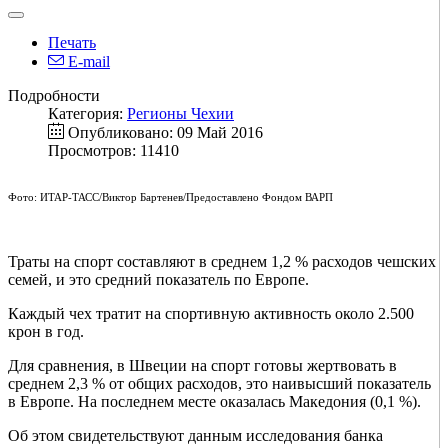
Печать
E-mail
Подробности
Категория:
Регионы Чехии
Опубликовано: 09 Май 2016
Просмотров: 11410
Фото: ИТАР-ТАСС/Виктор Бартенев/Предоставлено Фондом ВАРП
Траты на спорт составляют в среднем 1,2 % расходов чешских
семей, и это средний показатель по Европе.
Каждый чех тратит на спортивную активность около 2.500
крон в год.
Для сравнения, в Швеции на спорт готовы жертвовать в
среднем 2,3 % от общих расходов, это наивысший показатель
в Европе. На последнем месте оказалась Македония (0,1 %).
Об этом свидетельствуют данным исследования банка