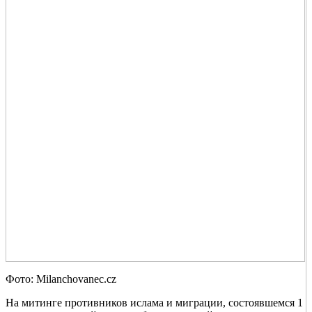
Фото: Milanchovanec.cz
На митинге противников ислама и миграции, состоявшемся 1