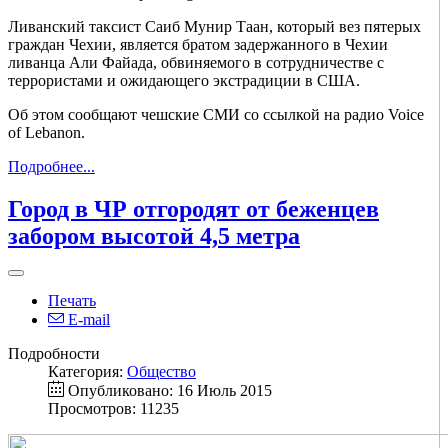
Ливанский таксист Саиб Мунир Таан, который вез пятерых
граждан Чехии, является братом задержанного в Чехии
ливанца Али Файада, обвиняемого в сотрудничестве с
террористами и ожидающего экстрадиции в США.
Об этом сообщают чешские СМИ со ссылкой на радио Voice
of Lebanon.
Подробнее...
Город в ЧР отгородят от беженцев
забором высотой 4,5 метра
Печать
E-mail
Подробности
Категория:
Общество
Опубликовано: 16 Июль 2015
Просмотров: 11235