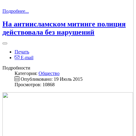
Подробнее...
На антиисламском митинге полиция
действовала без нарушений
Печать
E-mail
Подробности
Категория:
Общество
Опубликовано: 19 Июль 2015
Просмотров: 10868