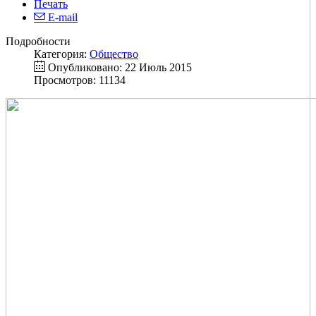
Печать
E-mail
Подробности
Категория:
Общество
Опубликовано: 22 Июль 2015
Просмотров: 11134