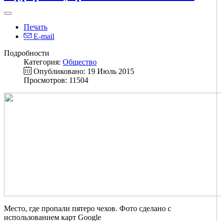
Печать
E-mail
Подробности
Категория:
Общество
Опубликовано: 19 Июль 2015
Просмотров: 11504
Место, где пропали пятеро чехов. Фото сделано с
использованием карт Google