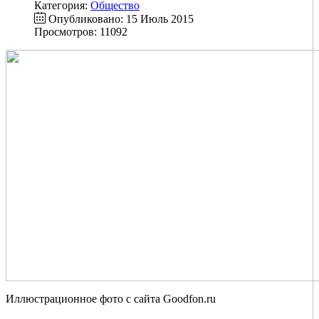
Категория:
Общество
Опубликовано: 15 Июль 2015
Просмотров: 11092
Иллюстрационное фото с сайта Goodfon.ru