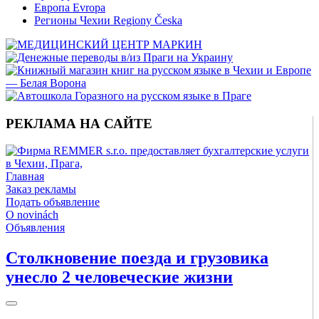
Европа Evropa
Регионы Чехии Regiony Česka
РЕКЛАМА НА САЙТЕ
Главная
Заказ рекламы
Подать объявление
O novinách
Объявления
Столкновение поезда и грузовика
унесло 2 человеческие жизни