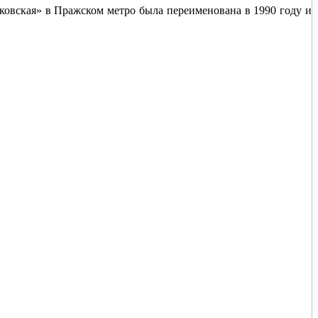
сковская» в Пражском метро была переименована в 1990 году и