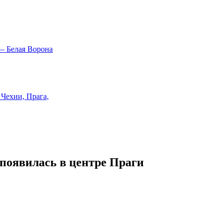
появилась в центре Праги