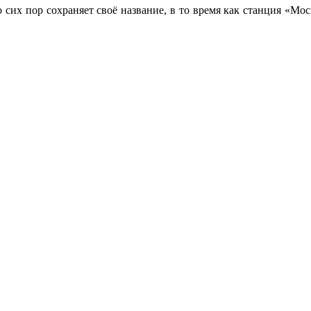
 сих пор сохраняет своё название, в то время как станция «Мо