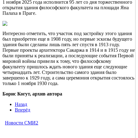
1 ноября 2025 года исполнится 95 лет со дня торжественного
открытия здания философского факультета на площади Яна
Палаха в Праге.
Интересно отметить, что участок под застройку этого здания
был приобретен еще в 1908 году, но первые эскизы будущего
здания были сделаны лишь пять лет спустя в 1913 году.
Первые проекты архитектора Сакаржа в 1914 и в 1915 году не
были приняты к реализации, а последующие события Первой
мировой войны привели к тому, что философскому
факультету пришлось ждать нового здания еще следующие
четырнадцать лет. Строительство самого здания было
завершено к 1929 году, а сама церемония открытия состоялось
только 1 ноября 1930 года.
Борис Когут, архив автора
Назад
Вперёд