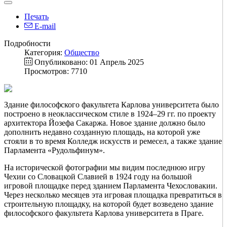
Печать
E-mail
Подробности
Категория:
Общество
Опубликовано: 01 Апрель 2025
Просмотров: 7710
Здание философского факультета Карлова университета было
построено в неоклассическом стиле в 1924–29 гг. по проекту
архитектора Йозефа Сакаржа. Новое здание должно было
дополнить недавно созданную площадь, на которой уже
стояли в то время Колледж искусств и ремесел, а также здание
Парламента «Рудольфинум».
На исторической фотографии мы видим последнюю игру
Чехии со Словацкой Славией в 1924 году на большой
игровой площадке перед зданием Парламента Чехословакии.
Через несколько месяцев эта игровая площадка превратиться в
строительную площадку, на которой будет возведено здание
философского факультета Карлова университета в Праге.