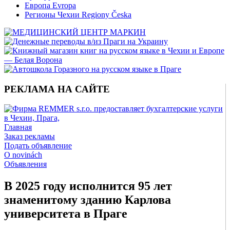
Европа Evropa
Регионы Чехии Regiony Česka
РЕКЛАМА НА САЙТЕ
Главная
Заказ рекламы
Подать объявление
O novinách
Объявления
В 2025 году исполнится 95 лет
знаменитому зданию Карлова
университета в Праге