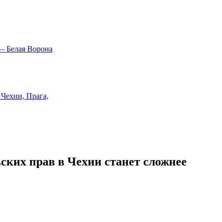
ьских прав в Чехии станет сложнее