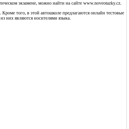
ическом экзамене, можно найти на сайте www.noveotazky.cz.
. Кроме того, в этой автошколе предлагаются онлайн тестовые
 из них являются носителями языка.