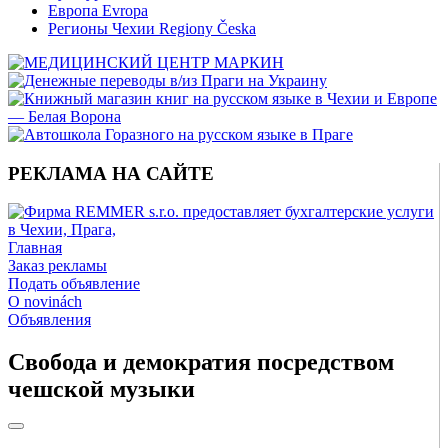
Европа Evropa
Регионы Чехии Regiony Česka
РЕКЛАМА НА САЙТЕ
Главная
Заказ рекламы
Подать объявление
O novinách
Объявления
Свобода и демократия посредством
чешской музыки