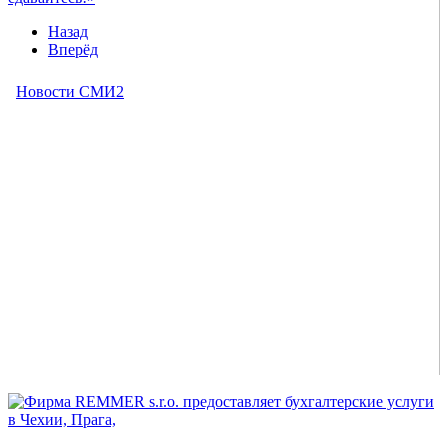
Назад
Вперёд