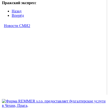
Пражский экспресс
Назад
Вперёд