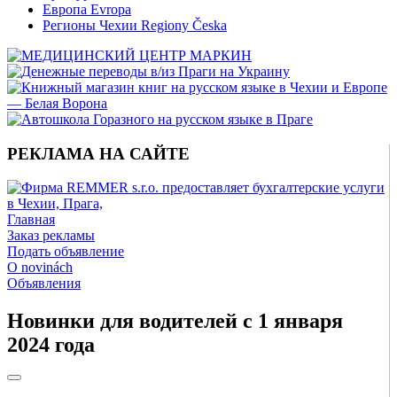
Европа Evropa
Регионы Чехии Regiony Česka
РЕКЛАМА НА САЙТЕ
Главная
Заказ рекламы
Подать объявление
O novinách
Объявления
Новинки для водителей с 1 января
2024 года