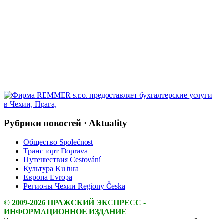
Рубрики новостей · Aktuality
Общество Společnost
Транспорт Doprava
Путешествия Cestování
Культура Kultura
Европа Evropa
Регионы Чехии Regiony Česka
© 2009-2026 ПРАЖСКИЙ ЭКСПРЕСС -
ИНФОРМАЦИОННОЕ ИЗДАНИЕ