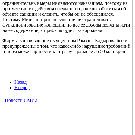
ограничительные меры не являются наказанием, поэтому на
протяжении их действия государство должно заботиться об
объекте санкций и следить, чтобы он не обесценился.
Поэтому Минфин принял решение не ограничивать
функционирование конюшни, но все ее доходы должны идти
на ее содержание, а прибыль будет «заморожена».
Фирмы, управляющие имуществом Рамзана Кадырова были
предупреждены о том, что какое-либо нарушение требований
и норм может привести к штрафу в размере до 50 млн крон.
Назад
Вперёд