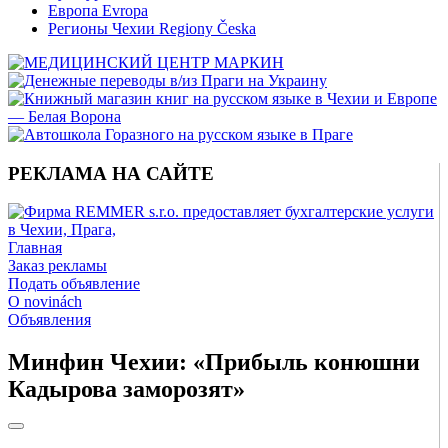
Европа Evropa
Регионы Чехии Regiony Česka
РЕКЛАМА НА САЙТЕ
Главная
Заказ рекламы
Подать объявление
O novinách
Объявления
Минфин Чехии: «Прибыль конюшни
Кадырова заморозят»