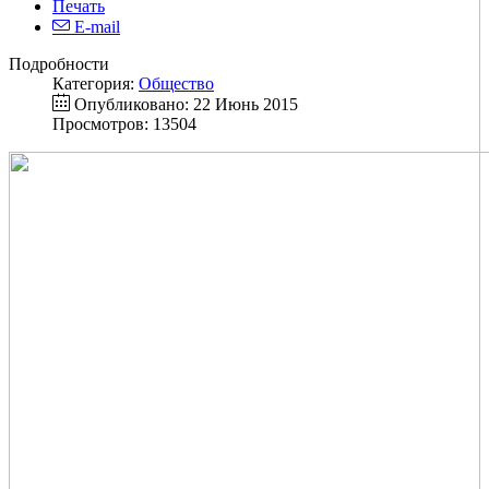
Печать
E-mail
Подробности
Категория:
Общество
Опубликовано: 22 Июнь 2015
Просмотров: 13504