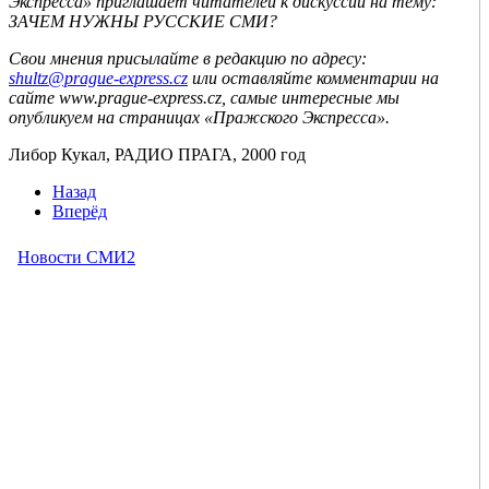
Экспресса» приглашает читателей к дискуссии на тему:
ЗАЧЕМ НУЖНЫ РУССКИЕ СМИ?
Свои мнения присылайте в редакцию по адресу:
shultz@prague-express.cz
или оставляйте комментарии на
сайте www.prague-express.cz, самые интересные мы
опубликуем на страницах «Пражского Экспресса».
Либор Кукал, РАДИО ПРАГА, 2000 год
Назад
Вперёд