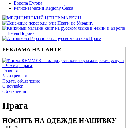
Европа Evropa
Регионы Чехии Regiony Česka
РЕКЛАМА НА САЙТЕ
Главная
Заказ рекламы
Подать объявление
O novinách
Объявления
Прага
НОСИТЬ НА ОДЕЖДЕ НАШИВКУ