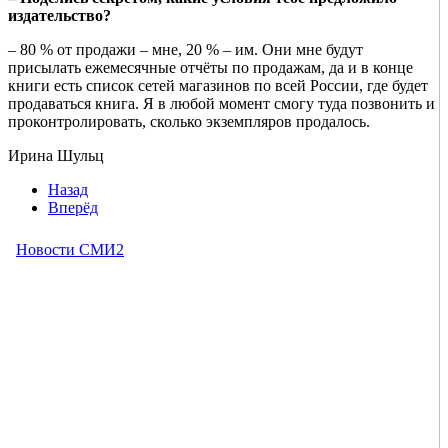
издательство?
– 80 % от продажи – мне, 20 % – им. Они мне будут
присылать ежемесячные отчёты по продажам, да и в конце
книги есть список сетей магазинов по всей России, где будет
продаваться книга. Я в любой момент смогу туда позвонить и
проконтролировать, сколько экземпляров продалось.
Ирина Шульц
Назад
Вперёд