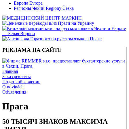
Европа Evropa
Регионы Чехии Regiony Česka
РЕКЛАМА НА САЙТЕ
Главная
Заказ рекламы
Подать объявление
O novinách
Объявления
Прага
50 ТЫСЯЧ ЗНАКОВ МАКСИМА