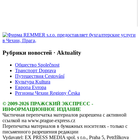
Рубрики новостей · Aktuality
Общество Společnost
Транспорт Doprava
Путешествия Cestování
Культура Kultura
Европа Evropa
Регионы Чехии Regiony Česka
© 2009-2026 ПРАЖСКИЙ ЭКСПРЕСС -
ИНФОРМАЦИОННОЕ ИЗДАНИЕ
Частичная перепечатка материалов разрешена с активной
ссылкой на www.prague-express.cz
Перепечатка материалов в бумажных носителях - только с
письменного разрешения редакции
Vydavatel: EX PRESS MEDIA spol. s r.o., Praha 5, Petržílkova