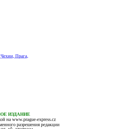
НОЕ ИЗДАНИЕ
ой на www.prague-express.cz
ьменного разрешения редакции