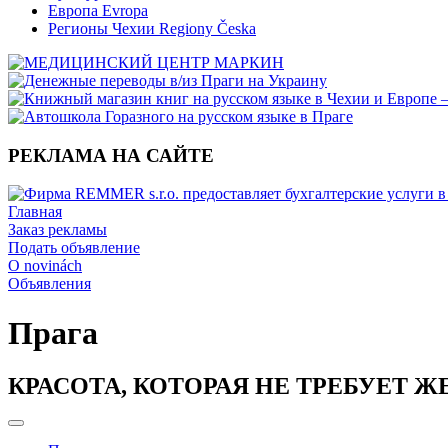
Европа Evropa
Регионы Чехии Regiony Česka
РЕКЛАМА НА САЙТЕ
Главная
Заказ рекламы
Подать объявление
O novinách
Объявления
Прага
КРАСОТА, КОТОРАЯ НЕ ТРЕБУЕТ Ж