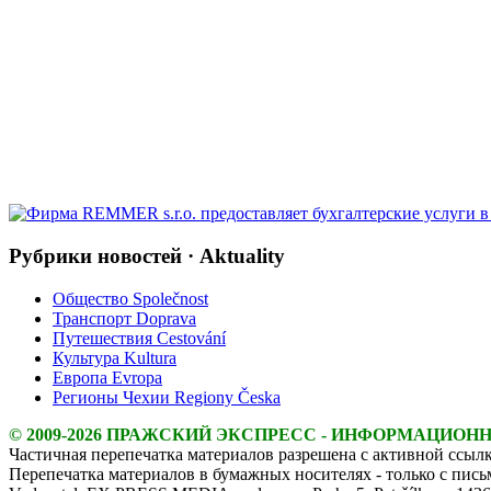
Рубрики новостей · Aktuality
Общество Společnost
Транспорт Doprava
Путешествия Cestování
Культура Kultura
Европа Evropa
Регионы Чехии Regiony Česka
© 2009-2026 ПРАЖСКИЙ ЭКСПРЕСС - ИНФОРМАЦИОН
Частичная перепечатка материалов разрешена с активной ссылк
Перепечатка материалов в бумажных носителях - только с пис