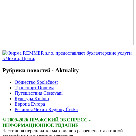
Рубрики новостей · Aktuality
Общество Společnost
Транспорт Doprava
Путешествия Cestování
Культура Kultura
Европа Evropa
Регионы Чехии Regiony Česka
© 2009-2026 ПРАЖСКИЙ ЭКСПРЕСС -
ИНФОРМАЦИОННОЕ ИЗДАНИЕ
Частичная перепечатка материалов разрешена с активной