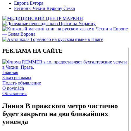
Европа Evropa
Регионы Чехии Regiony Česka
РЕКЛАМА НА САЙТЕ
Главная
Заказ рекламы
Подать объявление
O novinách
Объявления
Линия B пражского метро частично
будет закрыта на два ближайших
уикенда