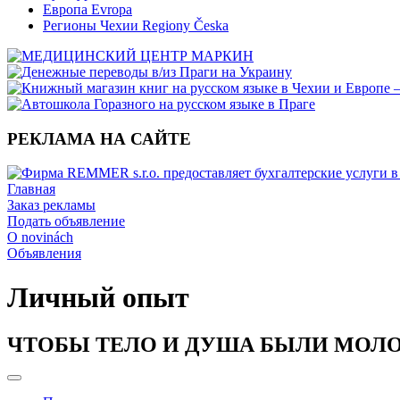
Европа Evropa
Регионы Чехии Regiony Česka
РЕКЛАМА НА САЙТЕ
Главная
Заказ рекламы
Подать объявление
O novinách
Объявления
Личный опыт
ЧТОБЫ ТЕЛО И ДУША БЫЛИ МОЛ