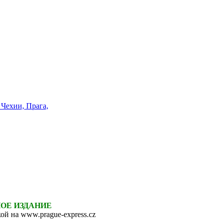
НОЕ ИЗДАНИЕ
ой на www.prague-express.cz