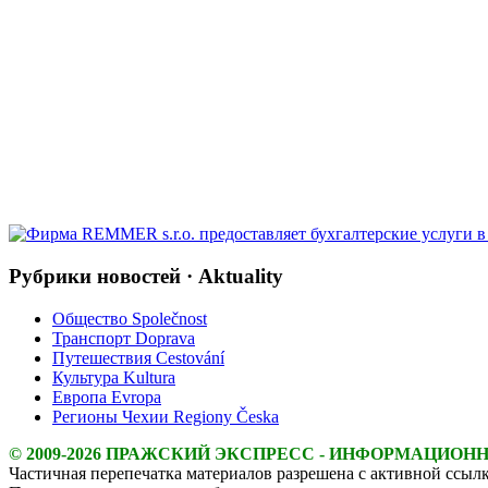
Рубрики новостей · Aktuality
Общество Společnost
Транспорт Doprava
Путешествия Cestování
Культура Kultura
Европа Evropa
Регионы Чехии Regiony Česka
© 2009-2026 ПРАЖСКИЙ ЭКСПРЕСС - ИНФОРМАЦИОН
Частичная перепечатка материалов разрешена с активной ссылк