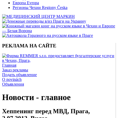
Европа Evropa
Регионы Чехии Regiony Česka
РЕКЛАМА НА САЙТЕ
Главная
Заказ рекламы
Подать объявление
O novinách
Объявления
Новости - главное
Хеппенинг перед МВД, Прага,