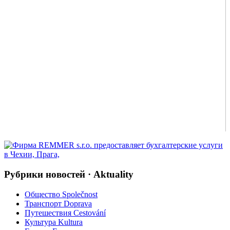
Рубрики новостей · Aktuality
Общество Společnost
Транспорт Doprava
Путешествия Cestování
Культура Kultura