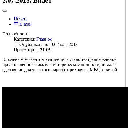
2.07.2013. Видео
Печать
E-mail
Подробности
Категория:
Главное
Опубликовано: 02 Июль 2013
Просмотров: 21059
Ключевым моментом хеппенинга стало театрализованное
представление о том, как исторические личности, немало
сделавшие для чешского народа, приходят в МВД за визой.