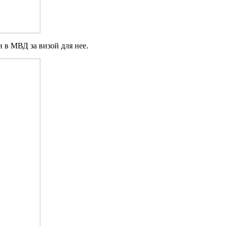
 в МВД за визой для нее.