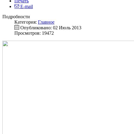
Печать
E-mail
Подробности
Категория:
Главное
Опубликовано: 02 Июль 2013
Просмотров: 19472