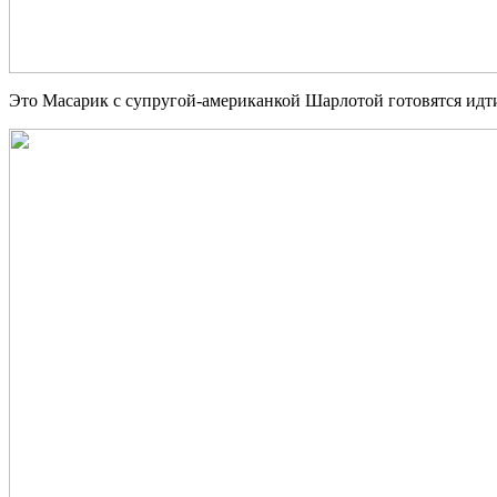
Это Масарик с супругой-американкой Шарлотой готовятся идти