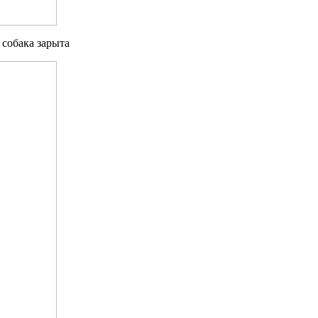
 собака зарыта