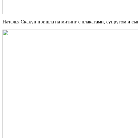
Наталья Скакун пришла на митинг с плакатами, супругом и с