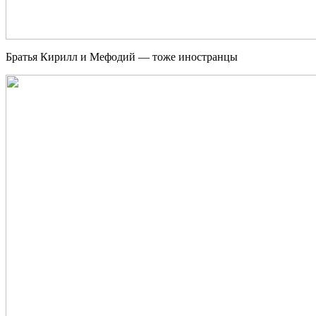
Братья Кирилл и Мефодий — тоже иностранцы