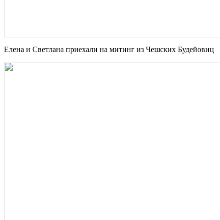
Елена и Светлана приехали на митинг из Чешских Будейовиц