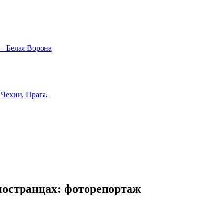
ностранцах: фоторепортаж