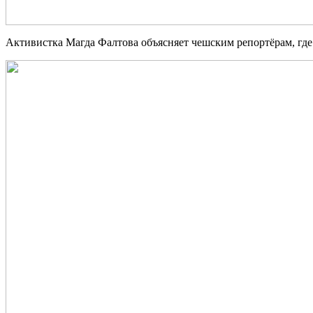
Активистка Магда Фалтова объясняет чешским репортёрам, где