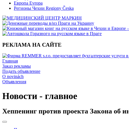
Европа Evropa
Регионы Чехии Regiony Česka
РЕКЛАМА НА САЙТЕ
Главная
Заказ рекламы
Подать объявление
O novinách
Объявления
Новости - главное
Хеппенинг против проекта Закона об и