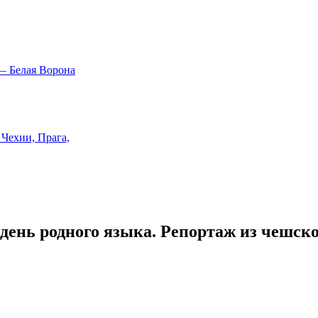
день родного языка. Репортаж из чешск