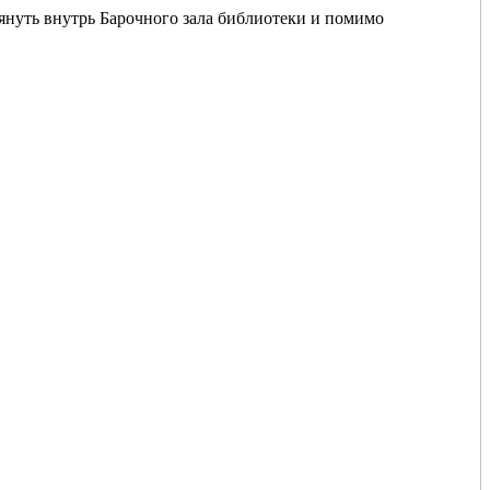
януть внутрь Барочного зала библиотеки и помимо