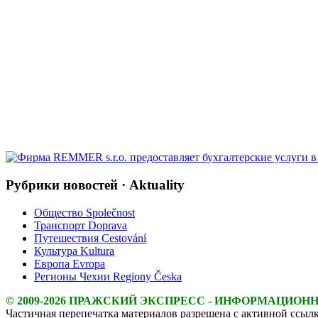
Рубрики новостей · Aktuality
Общество Společnost
Транспорт Doprava
Путешествия Cestování
Культура Kultura
Европа Evropa
Регионы Чехии Regiony Česka
© 2009-2026 ПРАЖСКИЙ ЭКСПРЕСС - ИНФОРМАЦИОН
Частичная перепечатка материалов разрешена с активной ссылк