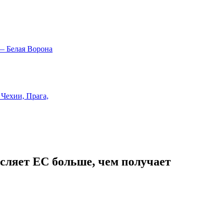
исляет ЕС больше, чем получает