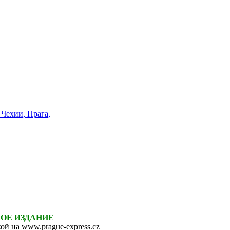
НОЕ ИЗДАНИЕ
ой на www.prague-express.cz