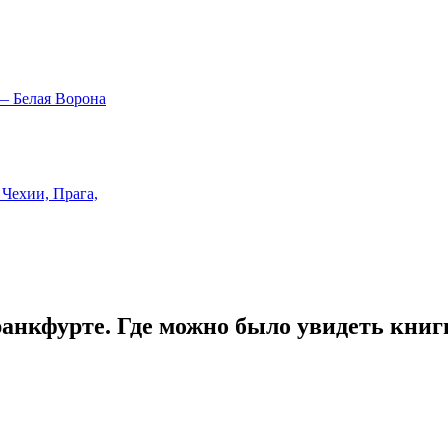
нкфурте. Где можно было увидеть книг