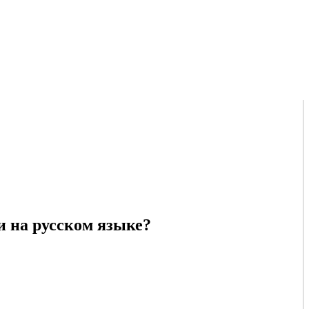
и на русском языке?