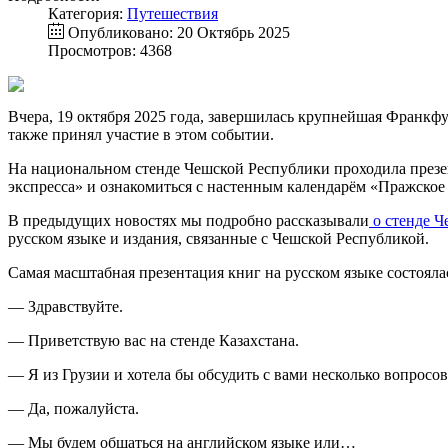
Категория:
Путешествия
Опубликовано: 20 Октябрь 2025
Просмотров: 4368
Вчера, 19 октября 2025 года, завершилась крупнейшая Франкфу
также принял участие в этом событии.
На национальном стенде Чешской Республики проходила презен
экспресса» и ознакомиться с настенным календарём «Пражское
В предыдущих новостях мы подробно рассказывали
о стенде 
русском языке и издания, связанные с Чешской Республикой.
Самая масштабная презентация книг на русском языке состояла
— Здравствуйте.
— Приветствую вас на стенде Казахстана.
— Я из Грузии и хотела бы обсудить с вами несколько вопросов
— Да, пожалуйста.
— Мы будем общаться на английском языке или…