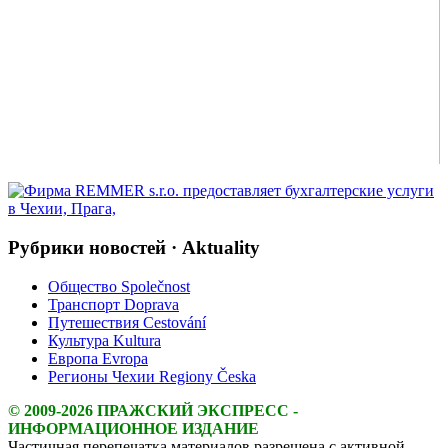
Рубрики новостей · Aktuality
Общество Společnost
Транспорт Doprava
Путешествия Cestování
Культура Kultura
Европа Evropa
Регионы Чехии Regiony Česka
© 2009-2026 ПРАЖСКИЙ ЭКСПРЕСС -
ИНФОРМАЦИОННОЕ ИЗДАНИЕ
Частичная перепечатка материалов разрешена с активной