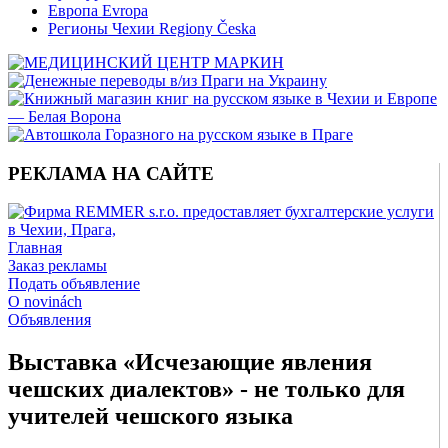
Европа Evropa
Регионы Чехии Regiony Česka
РЕКЛАМА НА САЙТЕ
Главная
Заказ рекламы
Подать объявление
O novinách
Объявления
Выставка «Исчезающие явления
чешских диалектов» - не только для
учителей чешского языка