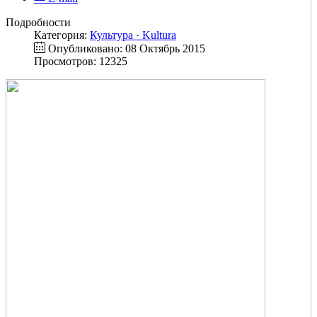
Подробности
Категория:
Культура · Kultura
Опубликовано: 08 Октябрь 2015
Просмотров: 12325