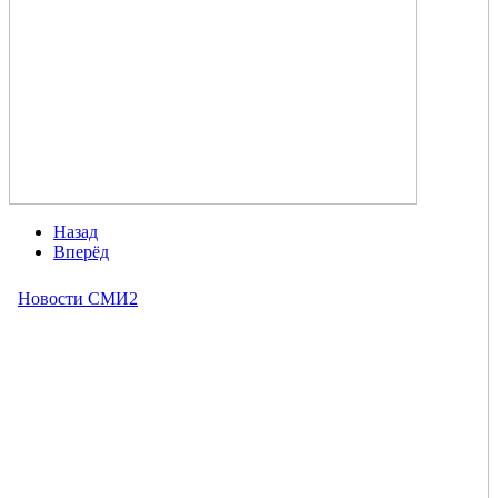
Назад
Вперёд