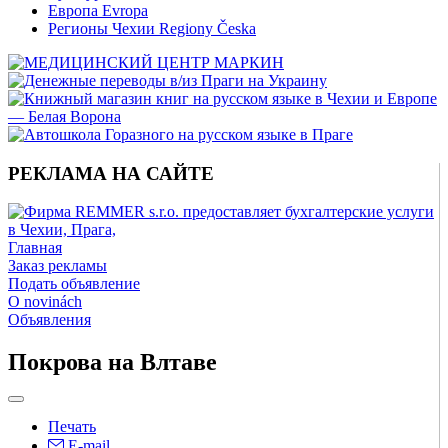
Европа Evropa
Регионы Чехии Regiony Česka
РЕКЛАМА НА САЙТЕ
Главная
Заказ рекламы
Подать объявление
O novinách
Объявления
Покрова на Влтаве
Печать
E-mail