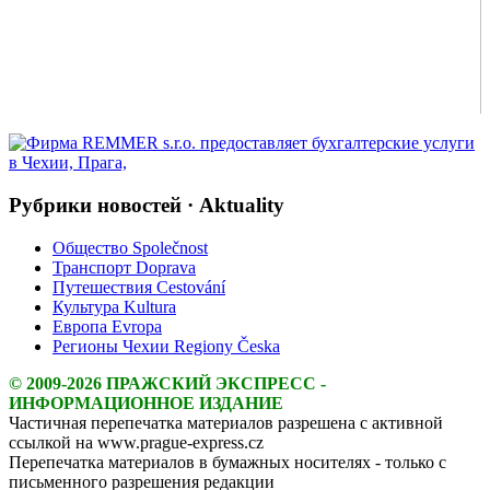
Рубрики новостей · Aktuality
Общество Společnost
Транспорт Doprava
Путешествия Cestování
Культура Kultura
Европа Evropa
Регионы Чехии Regiony Česka
© 2009-2026 ПРАЖСКИЙ ЭКСПРЕСС -
ИНФОРМАЦИОННОЕ ИЗДАНИЕ
Частичная перепечатка материалов разрешена с активной
ссылкой на www.prague-express.cz
Перепечатка материалов в бумажных носителях - только с
письменного разрешения редакции