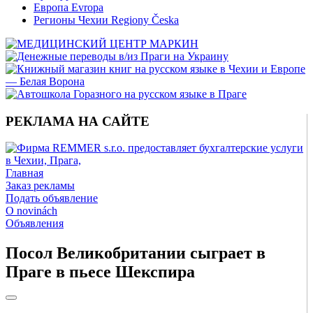
Европа Evropa
Регионы Чехии Regiony Česka
РЕКЛАМА НА САЙТЕ
Главная
Заказ рекламы
Подать объявление
O novinách
Объявления
Посол Великобритании сыграет в
Праге в пьесе Шекспира