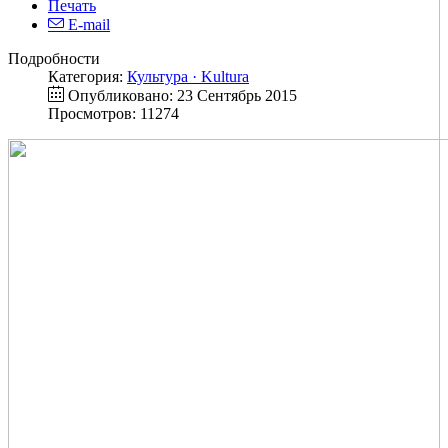
Печать
E-mail
Подробности
Категория:
Культура · Kultura
Опубликовано: 23 Сентябрь 2015
Просмотров: 11274