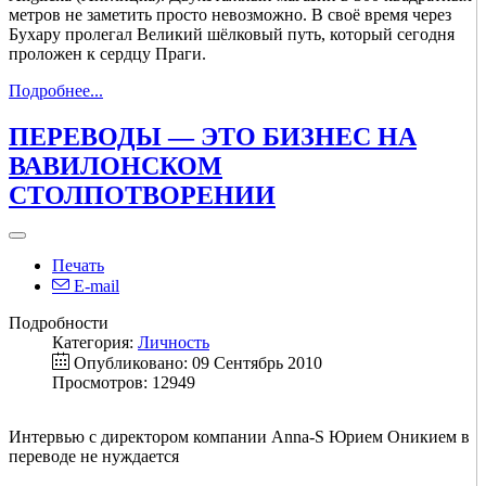
метров не заметить просто невозможно. В своё время через
Бухару пролегал Великий шёлковый путь, который сегодня
проложен к сердцу Праги.
Подробнее...
ПЕРЕВОДЫ — ЭТО БИЗНЕС НА
ВАВИЛОНСКОМ
СТОЛПОТВОРЕНИИ
Печать
E-mail
Подробности
Категория:
Личность
Опубликовано: 09 Сентябрь 2010
Просмотров: 12949
Интервью с директором компании Anna-S Юрием Оникием в
переводе не нуждается