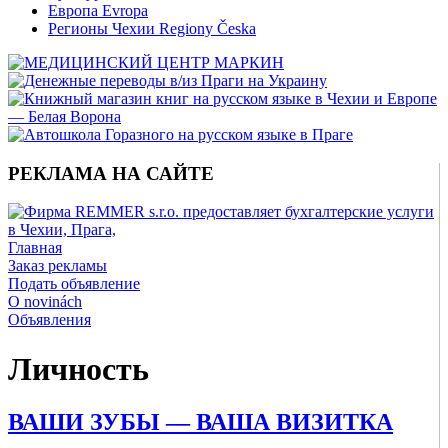
Европа Evropa
Регионы Чехии Regiony Česka
РЕКЛАМА НА САЙТЕ
Главная
Заказ рекламы
Подать объявление
O novinách
Объявления
Личность
ВАШИ ЗУБЫ — ВАША ВИЗИТКА