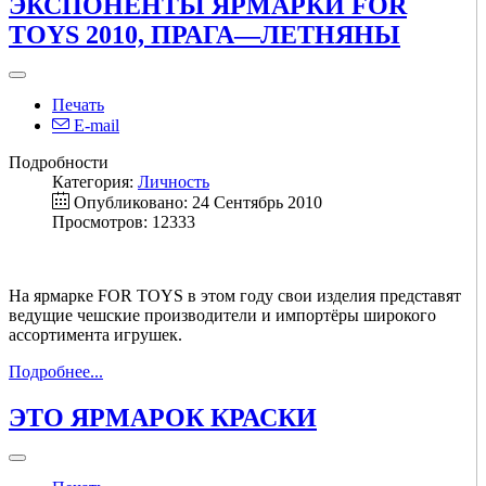
ЭКСПОНЕНТЫ ЯРМАРКИ FOR
TOYS 2010, ПРАГА—ЛЕТНЯНЫ
Печать
E-mail
Подробности
Категория:
Личность
Опубликовано: 24 Сентябрь 2010
Просмотров: 12333
На ярмарке FOR TOYS в этом году свои изделия представят
ведущие чешские производители и импортёры широкого
ассортимента игрушек.
Подробнее...
ЭТО ЯРМАРОК КРАСКИ