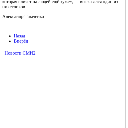
которая влияет на людей ещё хуже», — высказался один из
пикетчиков.
Александр Тимченко
Назад
Вперёд