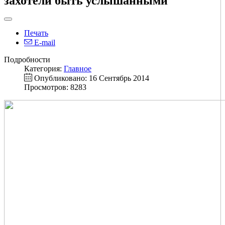
захотели быть услышанными
Печать
E-mail
Подробности
Категория:
Главное
Опубликовано: 16 Сентябрь 2014
Просмотров: 8283