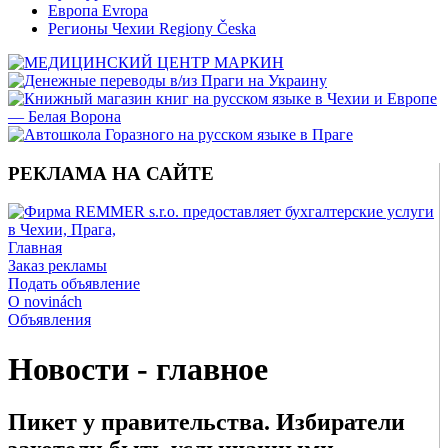
Европа Evropa
Регионы Чехии Regiony Česka
РЕКЛАМА НА САЙТЕ
Главная
Заказ рекламы
Подать объявление
O novinách
Объявления
Новости - главное
Пикет у правительства. Избиратели